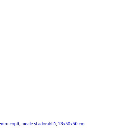
pentru copii, moale și adorabilă, 78x50x50 cm