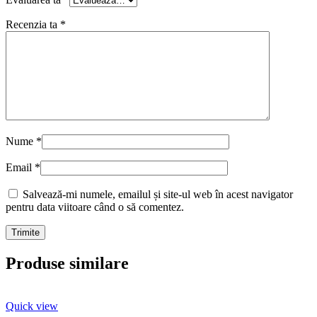
Recenzia ta
*
Nume
*
Email
*
Salvează-mi numele, emailul și site-ul web în acest navigator
pentru data viitoare când o să comentez.
Produse similare
Quick view