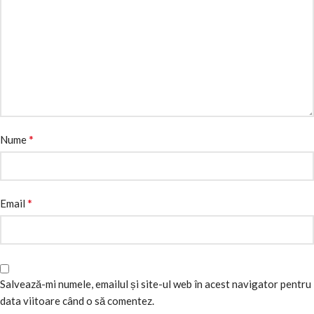
*
Nume
*
Email
Salvează-mi numele, emailul și site-ul web în acest navigator pentru
data viitoare când o să comentez.