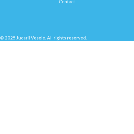
Contact
© 2025 Jucarii Vesele. All rights reserved.