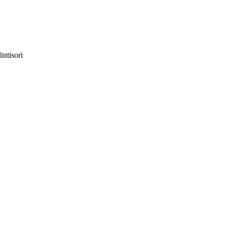
intisori