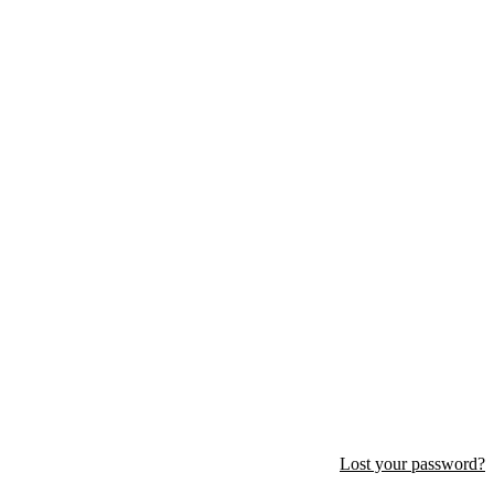
Lost your password?